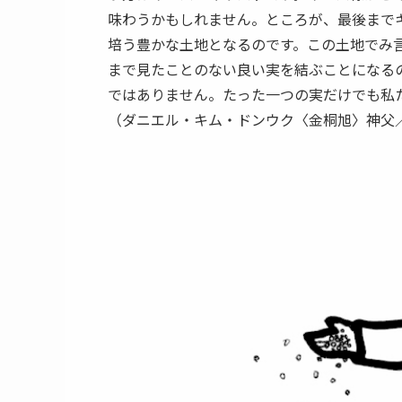
味わうかもしれません。ところが、最後まで
培う豊かな土地となるのです。この土地でみ
まで見たことのない良い実を結ぶことになる
ではありません。たった一つの実だけでも私
（ダニエル・キム・ドンウク〈金桐旭〉神父