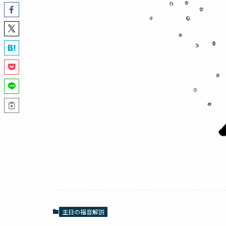
主日の福音解説