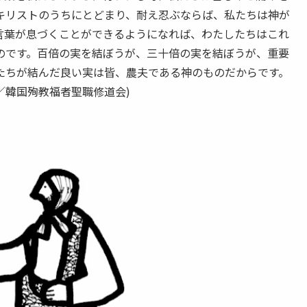
キリストのうちにとどまり、耐え忍ぶならば、私たちは神が
言葉が息づくことができるようになれば、わたしたちはこれ
のです。百倍の実を結ぼうが、三十倍の実を結ぼうが、重要
たちが結んだ良い実は皆、農夫である神のものだからです。
／韓国殉教福者聖職修道会)