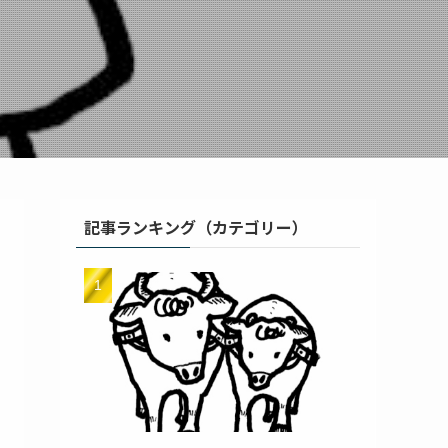
記事ランキング（カテゴリー）