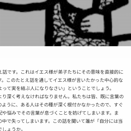
話です。これはイエス様が弟子たちにその意味を直接的に
す。このたとえ話を通してイエス様が言いたかった中心的な
よって実を結ぶ人になりなさい」ということでしょう。
り深く考えなければなりません。私たちは皆、既に言葉の
のように、ある人はその種が深く根付かなかったので、すぐ
配や悩みでその言葉が息づくことを妨げてしまいます。ま
の中で失ってしまいます。この話を聞いて誰が「自分には当
でしょうか。