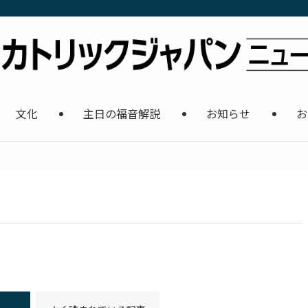
文化
主日の福音解説
お知らせ
お