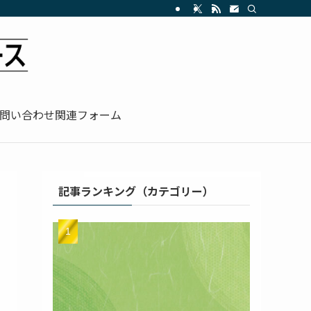
問い合わせ関連フォーム
記事ランキング（カテゴリー）