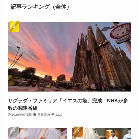
記事ランキング（全体）
サグラダ・ファミリア「イエスの塔」完成 NHKが多
数の関連番組
2026年6月5日
番組案内
4310