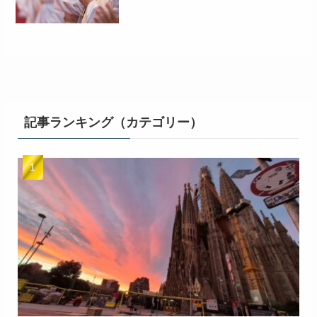
記事ランキング（カテゴリー）