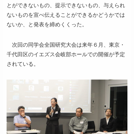
とができないもの、提示できないもの、与えられ
ないものを宣べ伝えることができるかどうかでは
ないか、と発表を締めくくった。
次回の同学会全国研究大会は来年６月、東京・
千代田区のイエズス会岐部ホールでの開催が予定
されている。