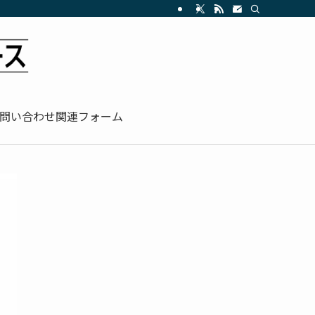
問い合わせ関連フォーム