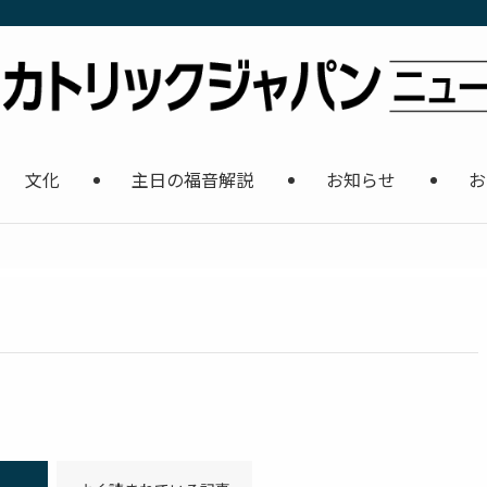
文化
主日の福音解説
お知らせ
お