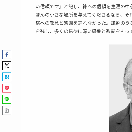
い信頼です」と記し、神への信頼を生涯の中
ほんの小さな場所を与えてくださるなら、そ
祭への敬意と感謝を忘れなかった。謙遜のう
を残し、多くの信徒に深い感謝と敬愛をもっ