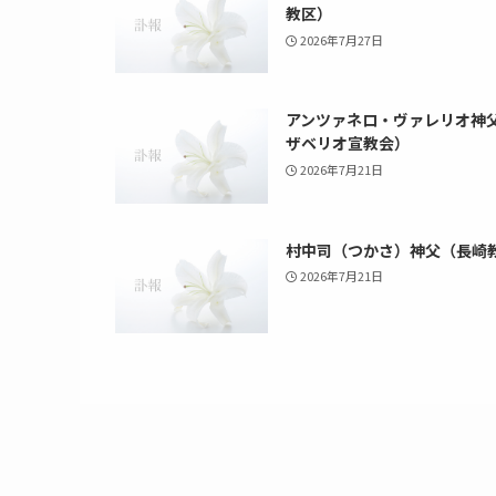
教区）
2026年7月27日
アンツァネロ・ヴァレリオ神
ザベリオ宣教会）
2026年7月21日
村中司（つかさ）神父（長崎
2026年7月21日