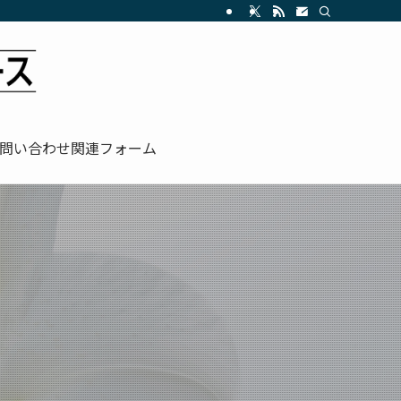
問い合わせ関連フォーム