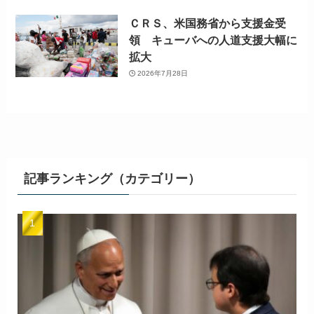
ＣＲＳ、米国務省から支援金受
領 キューバへの人道支援大幅に
拡大
2026年7月28日
記事ランキング（カテゴリー）