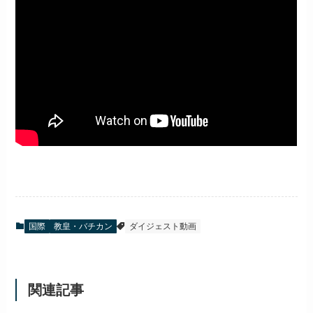
国際
教皇・バチカン
ダイジェスト動画
関連記事