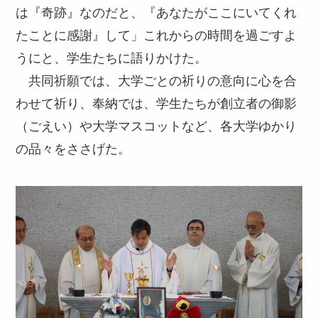
は『奇跡』なのだと、『あなたがここにいてくれ
たことに感謝』して」これからの時間を過ごすよ
うにと、学生たちに語りかけた。
共同祈願では、大学ごとの祈りの意向に心を合
わせて祈り、奉納では、学生たちが創立者の御影
（ごえい）や大学マスコットなど、各大学ゆかり
の品々をささげた。