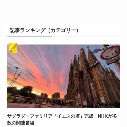
記事ランキング（カテゴリー）
サグラダ・ファミリア「イエスの塔」完成 NHKが多
数の関連番組