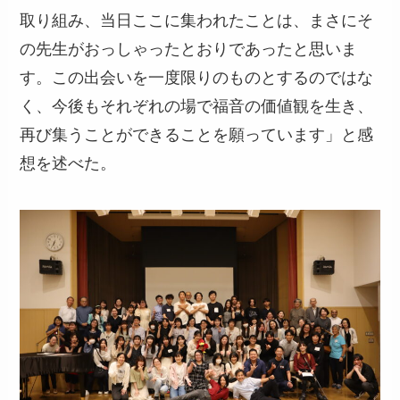
取り組み、当日ここに集われたことは、まさにそ
の先生がおっしゃったとおりであったと思いま
す。この出会いを一度限りのものとするのではな
く、今後もそれぞれの場で福音の価値観を生き、
再び集うことができることを願っています」と感
想を述べた。