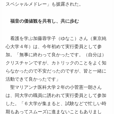
スペシャルメドレー」も披露された。
福音の価値観を共有し、共に歩む
看護を学ぶ加藤蓉学子（ゆなこ）さん（東京純
心大学４年）は、今年初めて実行委員として参
加。「無事に終わって良かったです。（自分は）
クリスチャンですが、カトリックのことをよく知
らなかったので不安だったのですが、皆と一緒に
活動できて良かったです」
聖マリアンナ医科大学２年の小菅憲一朗さん
は、同大学の職員に誘われて実行委員として参加
した。「６大学が集まると、試験などで忙しい時
期もあってスムーズに進まないこともありまし