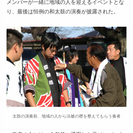
メンバーが一緒に地域の人を迎えるイベントとな
り、最後は恒例の和太鼓の演奏が披露された。
太鼓の演奏前、地域の人から法被の襟を整えてもらう奏者