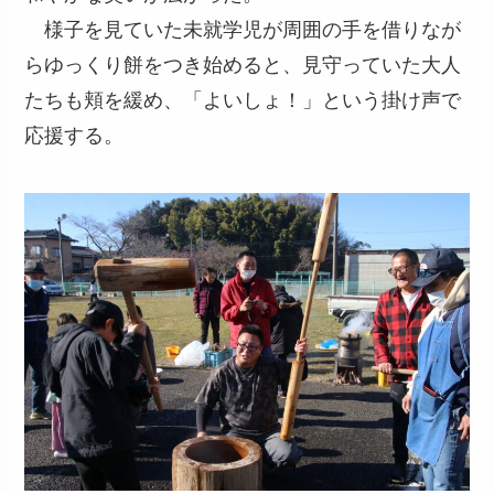
様子を見ていた未就学児が周囲の手を借りなが
らゆっくり餅をつき始めると、見守っていた大人
たちも頬を緩め、「よいしょ！」という掛け声で
応援する。