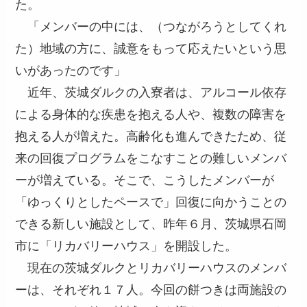
た。
「メンバーの中には、（つながろうとしてくれ
た）地域の方に、誠意をもって応えたいという思
いがあったのです」
近年、茨城ダルクの入寮者は、アルコール依存
による身体的な疾患を抱える人や、複数の障害を
抱える人が増えた。高齢化も進んできたため、従
来の回復プログラムをこなすことの難しいメンバ
ーが増えている。そこで、こうしたメンバーが
「ゆっくりとしたペースで」回復に向かうことの
できる新しい施設として、昨年６月、茨城県石岡
市に「リカバリーハウス」を開設した。
現在の茨城ダルクとリカバリーハウスのメンバ
ーは、それぞれ１７人。今回の餅つきは両施設の