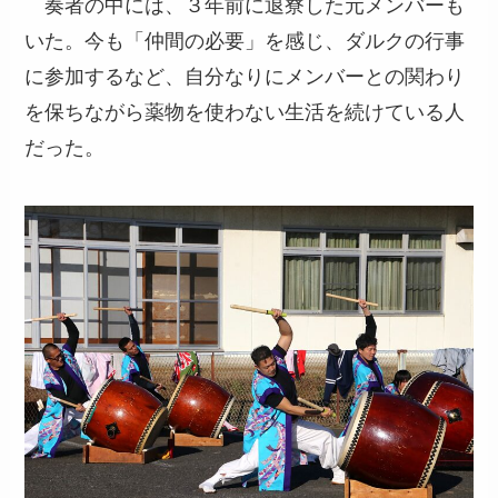
奏者の中には、３年前に退寮した元メンバーも
いた。今も「仲間の必要」を感じ、ダルクの行事
に参加するなど、自分なりにメンバーとの関わり
を保ちながら薬物を使わない生活を続けている人
だった。