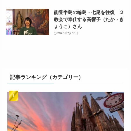
能登半島の輪島・七尾を往復 ２
教会で奉仕する高響子（たか・き
ょうこ）さん
2026年7月30日
記事ランキング（カテゴリー）