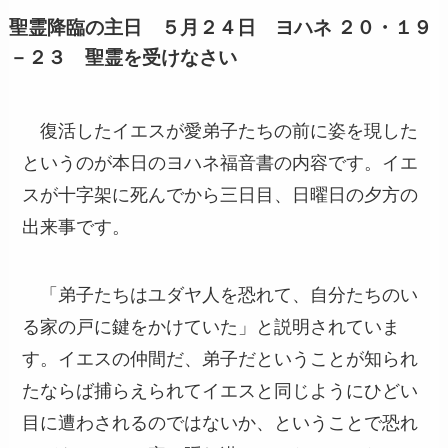
聖霊降臨の主日 ５月２４日 ヨハネ ２０・１９
－２３ 聖霊を受けなさい
復活したイエスが愛弟子たちの前に姿を現した
というのが本日のヨハネ福音書の内容です。イエ
スが十字架に死んでから三日目、日曜日の夕方の
出来事です。
「弟子たちはユダヤ人を恐れて、自分たちのい
る家の戸に鍵をかけていた」と説明されていま
す。イエスの仲間だ、弟子だということが知られ
たならば捕らえられてイエスと同じようにひどい
目に遭わされるのではないか、ということで恐れ