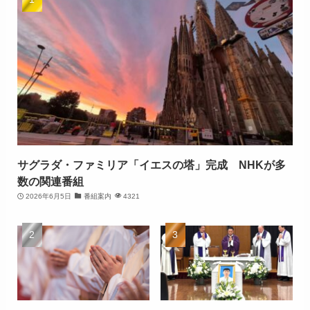
サグラダ・ファミリア「イエスの塔」完成 NHKが多
数の関連番組
2026年6月5日
番組案内
4321