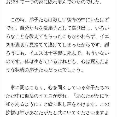
おびえて一つの家に隠れ潜んでいたのでした。
この時、弟子たちは激しい後悔の中にいたはず
です。自分たちを愛弟子として選び出し、いろい
ろなことを教えてもらったにもかかわらず、イエ
スを裏切り見捨てて逃げてしまったからです。謝
ろうにも、イエスは十字架に死んで、もういない
のです。体は生きているけれども、心は死んだよ
うな状態の弟子たちだったでしょう。
家に閉じこもり、心を固くしている弟子たちの
ただ中に復活のイエスが現れ、「あなたがたに平
和があるように」と繰り返し声をかけます。この
挨拶は神があなたがたと共にいてくださいますよ