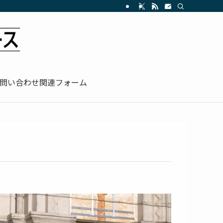
問い合わせ関連フォーム