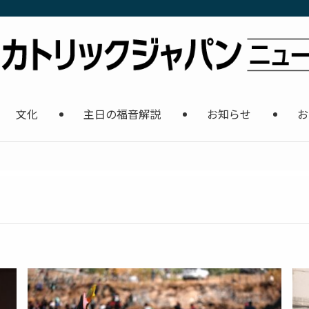
文化
主日の福音解説
お知らせ
お