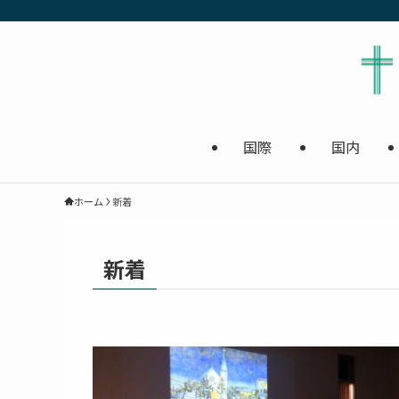
国際
国内
ホーム
新着
新着