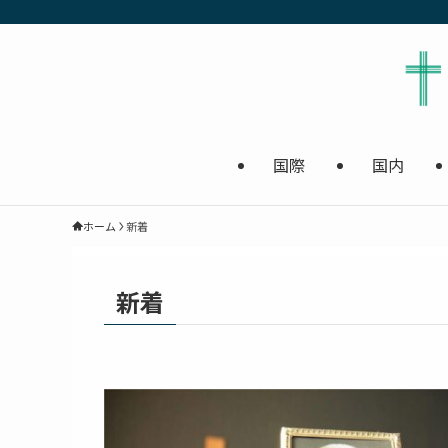
国際
国内
ホーム
新着
新着