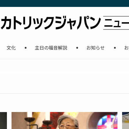
文化
主日の福音解説
お知らせ
お