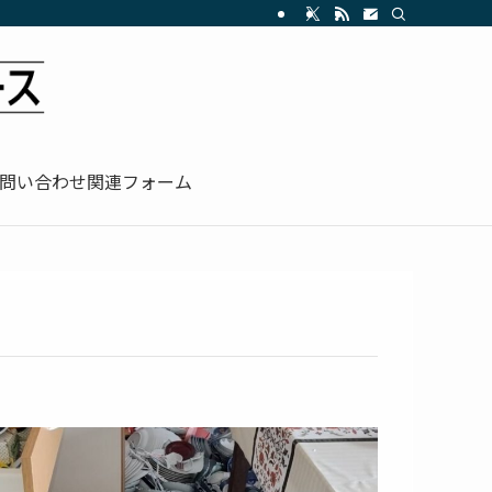
問い合わせ関連フォーム