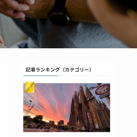
記事ランキング（カテゴリー）