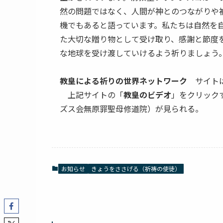
然の問題ではなく、人間が神とのつながりや
機でもあると語っています。私たちは自然を
た大切な贈り物として受け取り、感謝と節度
な地球を受け渡していけるよう祈りましょう
教皇による祈りの世界ネットワーク
サイト
上記サイトの「
教皇のビデオ
」をクリック
ズス会無原罪聖母修道院）が見られる。
お知らせ
きょうをささげる（祈祷の使徒）