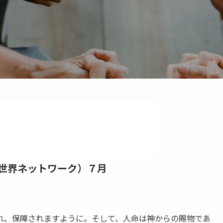
世界ネットワーク）７月
、保障されますように。そして、人命は神からの賜物であ