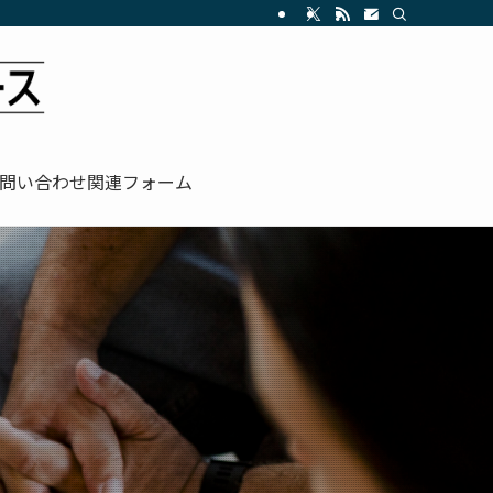
問い合わせ関連フォーム