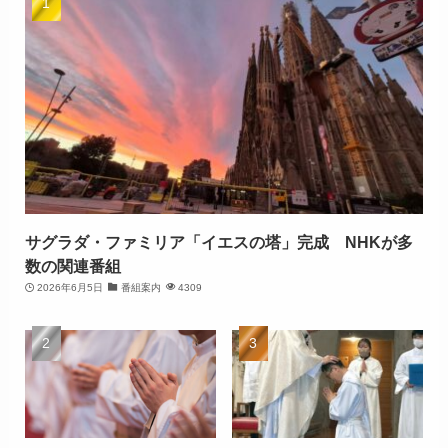
サグラダ・ファミリア「イエスの塔」完成 NHKが多
数の関連番組
2026年6月5日
番組案内
4309