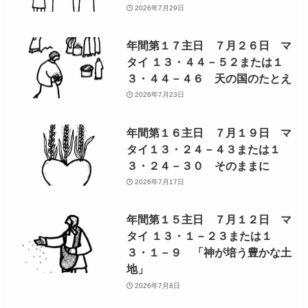
2026年7月29日
年間第１７主日 ７月２６日 マ
タイ １３・４４－５２または１
３・４４－４６ 天の国のたとえ
2026年7月23日
年間第１６主日 ７月１９日 マ
タイ１３・２４－４３または１
３・２４－３０ そのままに
2026年7月17日
年間第１５主日 ７月１２日 マ
タイ １３・１－２３または１
３・１－９ 「神が培う豊かな土
地」
2026年7月8日